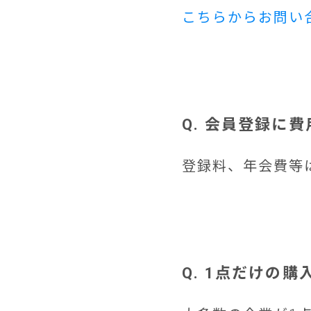
こちらからお問い
Q. 会員登録に
登録料、年会費等
Q. 1点だけの