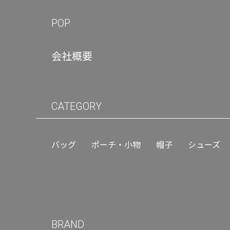
POP
会社概要
CATEGORY
バッグ
ポーチ・小物
帽子
シューズ
BRAND