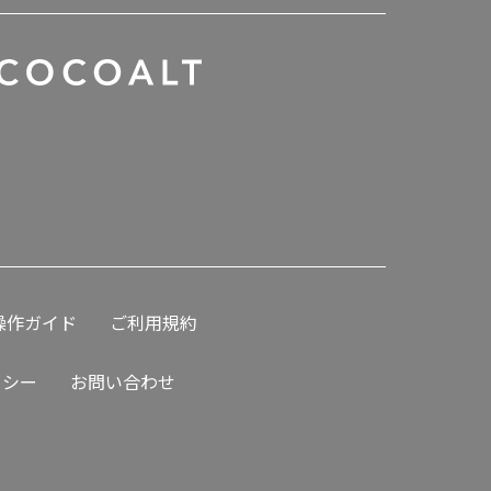
操作ガイド
ご利用規約
リシー
お問い合わせ