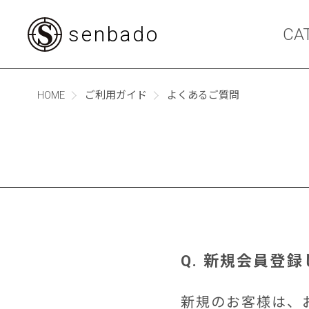
senbado
CA
HOME
ご利用ガイド
よくあるご質問
Q. 新規会員登
新規のお客様は、