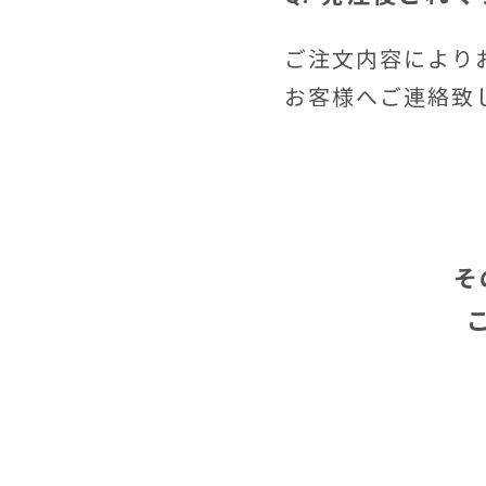
ご注文内容により
お客様へご連絡致
そ