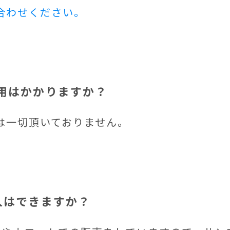
合わせください。
費用はかかりますか？
は一切頂いておりません。
購入はできますか？