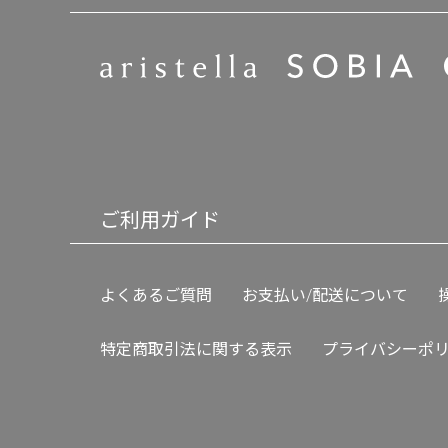
ご利用ガイド
よくあるご質問
お支払い/配送について
特定商取引法に関する表示
プライバシーポ