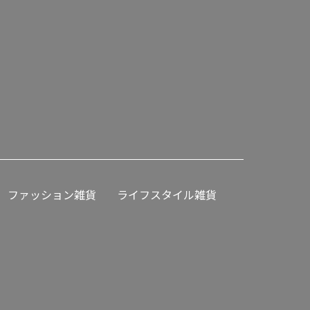
ファッション雑貨
ライフスタイル雑貨