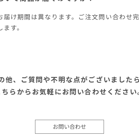
お届け期間は異なります。ご注文問い合わせ
します。
の他、ご質問や不明な点がございました
こちらからお気軽にお問い合わせください
お問い合わせ