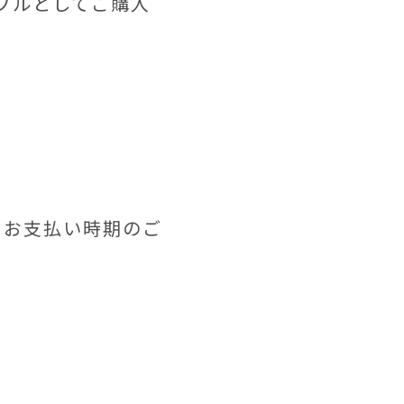
プルとしてご購入
らお支払い時期のご