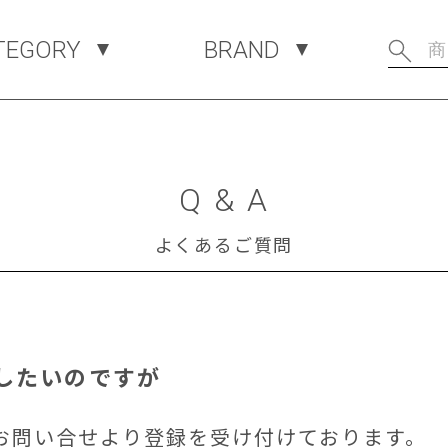
TEGORY
BRAND
Q & A
よくあるご質問
録したいのですが
お問い合せより登録を受け付けております。