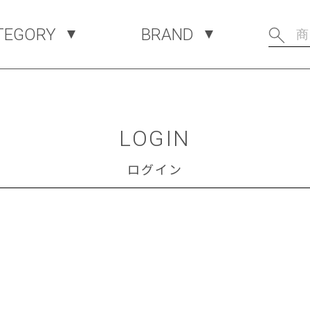
TEGORY
BRAND
LOGIN
ログイン