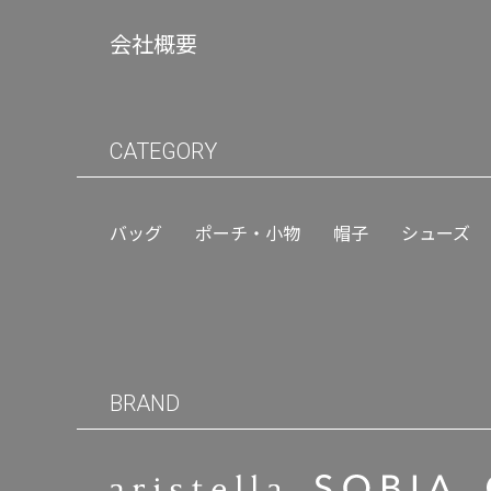
会社概要
CATEGORY
バッグ
ポーチ・小物
帽子
シューズ
BRAND