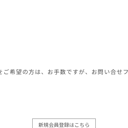
をご希望の方は、お手数ですが、お問い合せ
新規会員登録はこちら