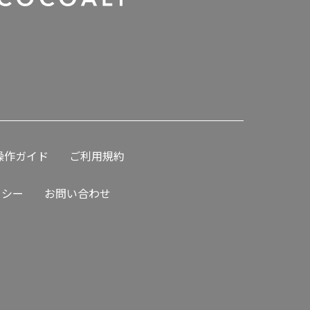
操作ガイド
ご利用規約
リシー
お問い合わせ