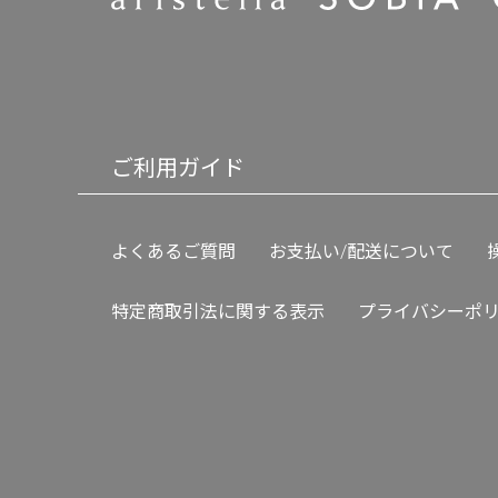
ご利用ガイド
よくあるご質問
お支払い/配送について
特定商取引法に関する表示
プライバシーポ