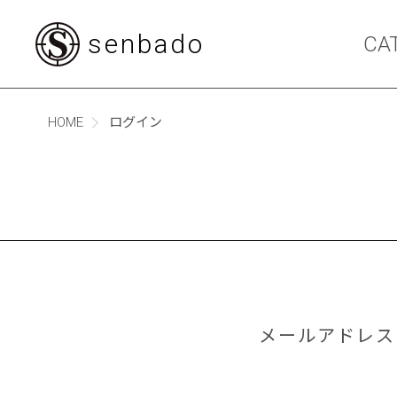
senbado
CA
HOME
ログイン
メールアドレス