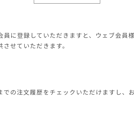
会員に登録していただきますと、ウェブ会員
供させていただきます。
までの注文履歴をチェックいただけますし、