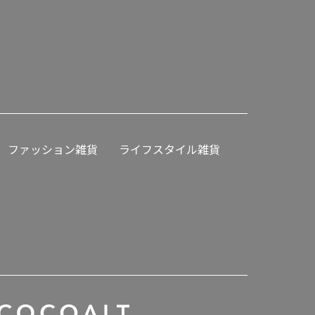
ファッション雑貨
ライフスタイル雑貨