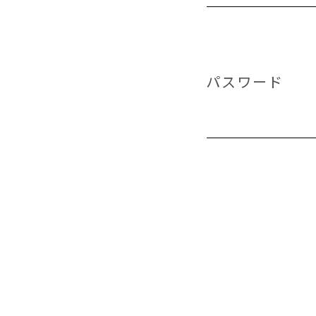
パスワード