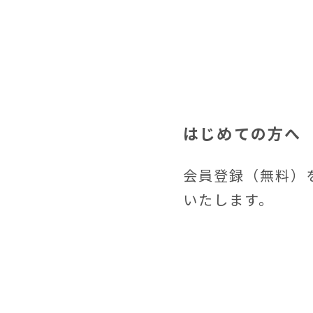
はじめての方へ
会員登録（無料）
いたします。