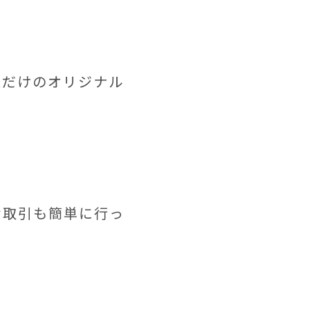
様だけのオリジナル
お取引も簡単に行っ