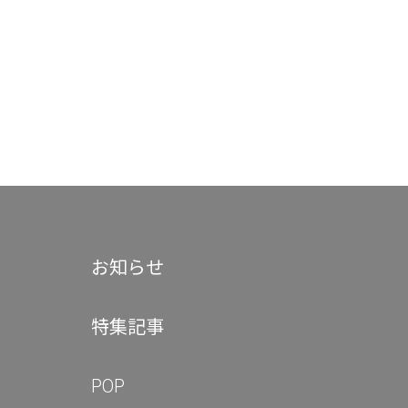
お知らせ
特集記事
POP