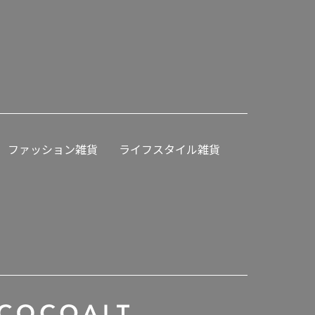
ファッション雑貨
ライフスタイル雑貨