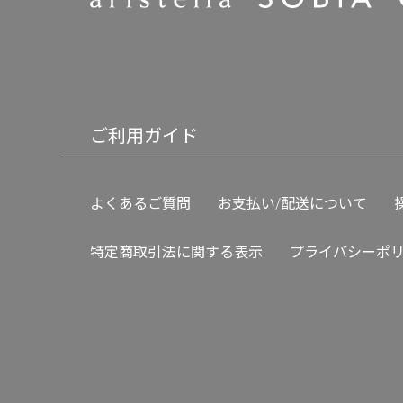
ご利用ガイド
よくあるご質問
お支払い/配送について
特定商取引法に関する表示
プライバシーポ