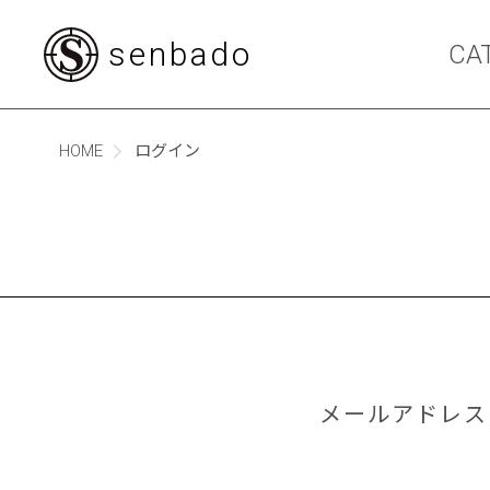
senbado
CA
HOME
ログイン
メールアドレス