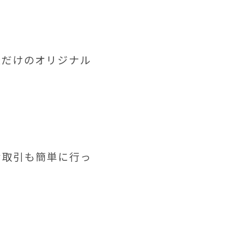
様だけのオリジナル
お取引も簡単に行っ