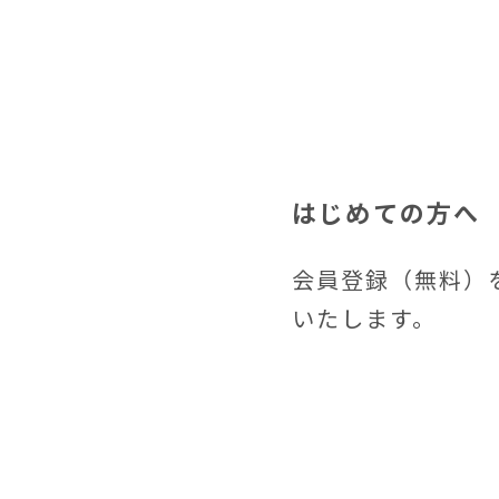
はじめての方へ
会員登録（無料）
いたします。