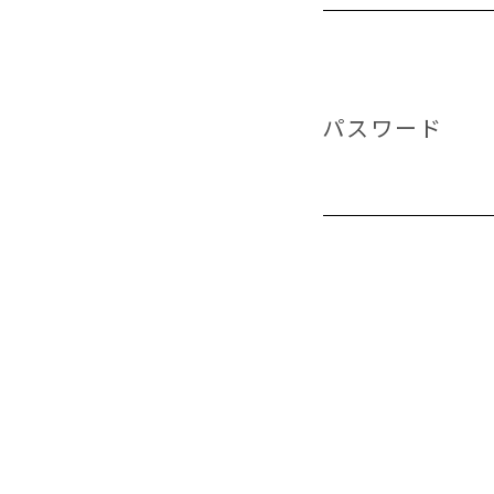
パスワード