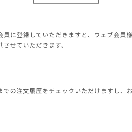
会員に登録していただきますと、ウェブ会員
供させていただきます。
までの注文履歴をチェックいただけますし、