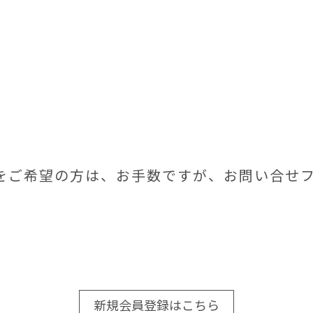
をご希望の方は、お手数ですが、お問い合せ
新規会員登録はこちら