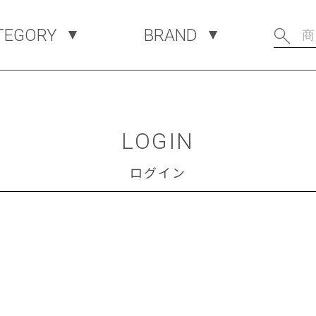
TEGORY
BRAND
LOGIN
ログイン