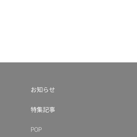
お知らせ
特集記事
POP