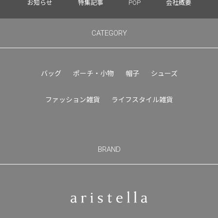
お知らせ
特集記事
POP
会社概要
CATEGORY
バッグ
ポーチ・小物
帽子
シューズ
ファッション雑貨
ライフスタイル雑貨
BRAND