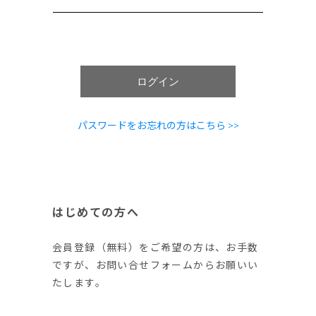
ログイン
パスワードをお忘れの方はこちら >>
はじめての方へ
会員登録（無料）をご希望の方は、お手数
ですが、お問い合せフォームからお願いい
たします。