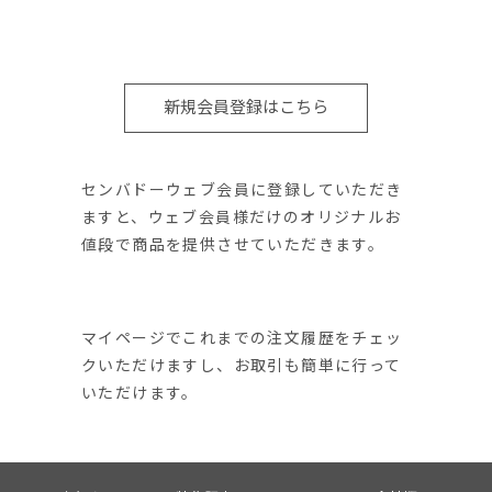
新規会員登録はこちら
センバドーウェブ会員に登録していただき
ますと、ウェブ会員様だけのオリジナルお
値段で商品を提供させていただきます。
マイページでこれまでの注文履歴をチェッ
クいただけますし、お取引も簡単に行って
いただけます。