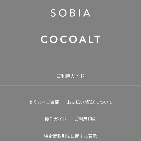
ご利用ガイド
よくあるご質問
お支払い/配送について
操作ガイド
ご利用規約
特定商取引法に関する表示