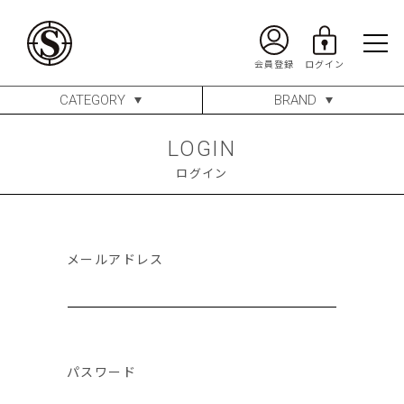
CATEGORY
BRAND
LOGIN
ログイン
メールアドレス
パスワード