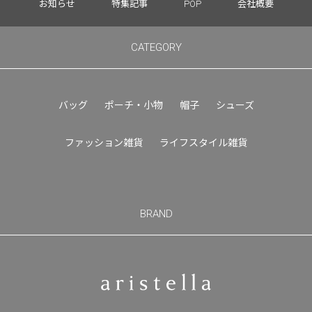
お知らせ
特集記事
POP
会社概要
CATEGORY
バッグ
ポーチ・小物
帽子
シューズ
ファッション雑貨
ライフスタイル雑貨
BRAND