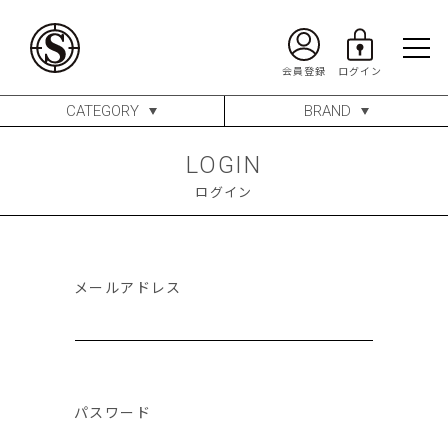
CATEGORY
BRAND
LOGIN
ログイン
メールアドレス
パスワード