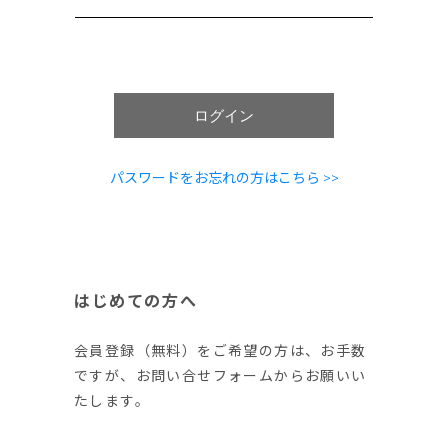
ログイン
パスワードをお忘れの方はこちら >>
はじめての方へ
会員登録（無料）をご希望の方は、お手数
ですが、お問い合せフォームからお願いい
たします。