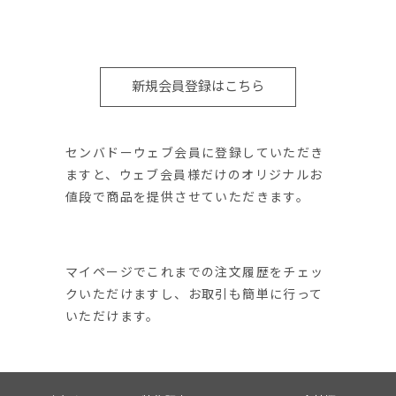
新規会員登録はこちら
センバドーウェブ会員に登録していただき
ますと、ウェブ会員様だけのオリジナルお
値段で商品を提供させていただきます。
マイページでこれまでの注文履歴をチェッ
クいただけますし、お取引も簡単に行って
いただけます。