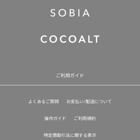
ご利用ガイド
よくあるご質問
お支払い/配送について
操作ガイド
ご利用規約
特定商取引法に関する表示