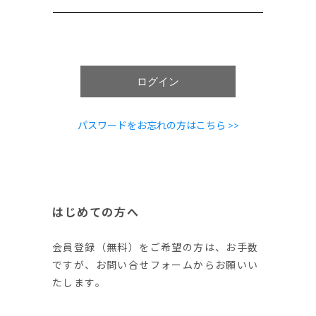
ログイン
パスワードをお忘れの方はこちら >>
はじめての方へ
会員登録（無料）をご希望の方は、お手数
ですが、お問い合せフォームからお願いい
たします。