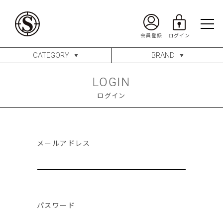
CATEGORY
BRAND
LOGIN
ログイン
メールアドレス
パスワード