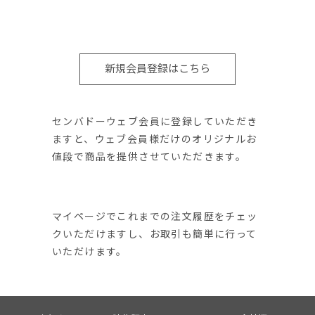
新規会員登録はこちら
センバドーウェブ会員に登録していただき
ますと、ウェブ会員様だけのオリジナルお
値段で商品を提供させていただきます。
マイページでこれまでの注文履歴をチェッ
クいただけますし、お取引も簡単に行って
いただけます。