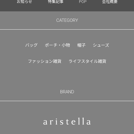
お知らせ
特集記事
POP
会社概要
CATEGORY
バッグ
ポーチ・小物
帽子
シューズ
ファッション雑貨
ライフスタイル雑貨
BRAND