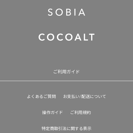
ご利用ガイド
よくあるご質問
お支払い/配送について
操作ガイド
ご利用規約
特定商取引法に関する表示