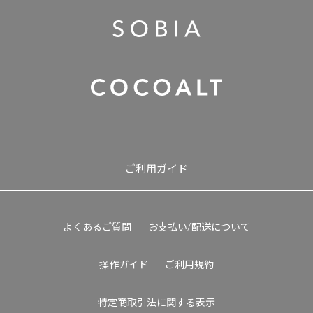
ご利用ガイド
よくあるご質問
お支払い/配送について
操作ガイド
ご利用規約
特定商取引法に関する表示