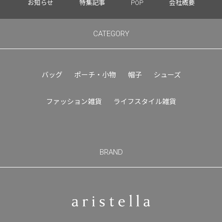
お知らせ
特集記事
POP
会社概要
CATEGORY
バッグ
ポーチ・小物
帽子
シューズ
ファッション雑貨
ライフスタイル雑貨
BRAND