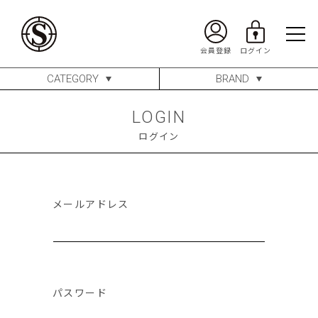
CATEGORY
BRAND
LOGIN
ログイン
メールアドレス
パスワード