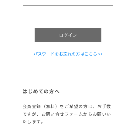
ログイン
パスワードをお忘れの方はこちら >>
はじめての方へ
会員登録（無料）をご希望の方は、お手数
ですが、お問い合せフォームからお願いい
たします。