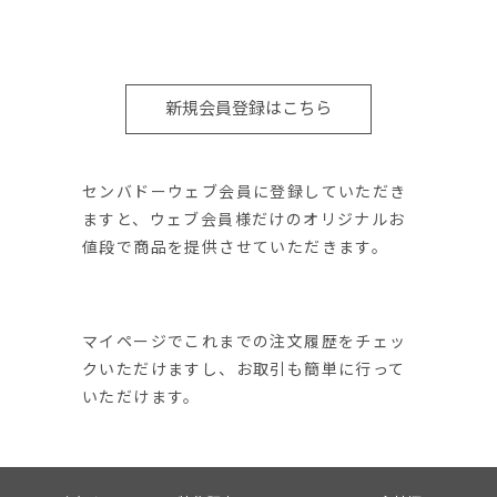
新規会員登録はこちら
センバドーウェブ会員に登録していただき
ますと、ウェブ会員様だけのオリジナルお
値段で商品を提供させていただきます。
マイページでこれまでの注文履歴をチェッ
クいただけますし、お取引も簡単に行って
いただけます。