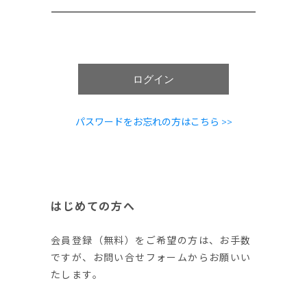
ログイン
パスワードをお忘れの方はこちら >>
はじめての方へ
会員登録（無料）をご希望の方は、お手数
ですが、お問い合せフォームからお願いい
たします。