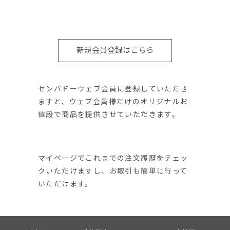
新規会員登録はこちら
センバドーウェブ会員に登録していただき
ますと、ウェブ会員様だけのオリジナルお
値段で商品を提供させていただきます。
マイページでこれまでの注文履歴をチェッ
クいただけますし、お取引も簡単に行って
いただけます。