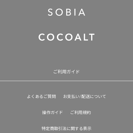
ご利用ガイド
よくあるご質問
お支払い/配送について
操作ガイド
ご利用規約
特定商取引法に関する表示