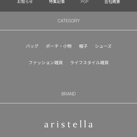
お知らせ
特集記事
POP
会社概要
CATEGORY
バッグ
ポーチ・小物
帽子
シューズ
ファッション雑貨
ライフスタイル雑貨
BRAND