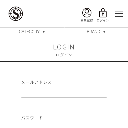
CATEGORY
BRAND
LOGIN
ログイン
メールアドレス
パスワード