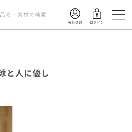
地球と人に優し